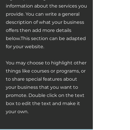
information about the services you
provide. You can write a general
description of what your business
offers then add more details
below.
This section can be adapted
for your website.
You may choose to highlight other
things like courses or programs, or
to share special features about
your business that you want to
promote. Double click on the text
box to edit the text and make it
your own.