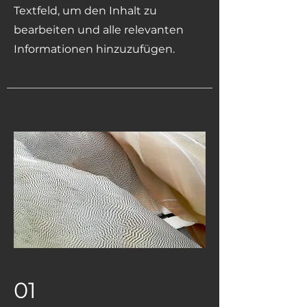
Textfeld, um den Inhalt zu
bearbeiten und alle relevanten
Informationen hinzuzufügen.
01