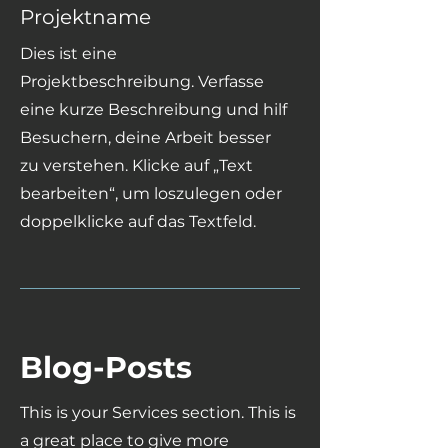
Projektname
Dies ist eine
Projektbeschreibung. Verfasse
eine kurze Beschreibung und hilf
Besuchern, deine Arbeit besser
zu verstehen. Klicke auf „Text
bearbeiten“, um loszulegen oder
doppelklicke auf das Textfeld.
Blog-Posts
This is your Services section. This is
a great place to give more