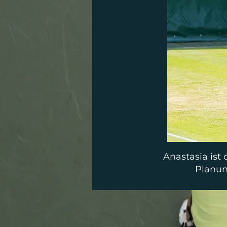
Anastasia ist
Planun