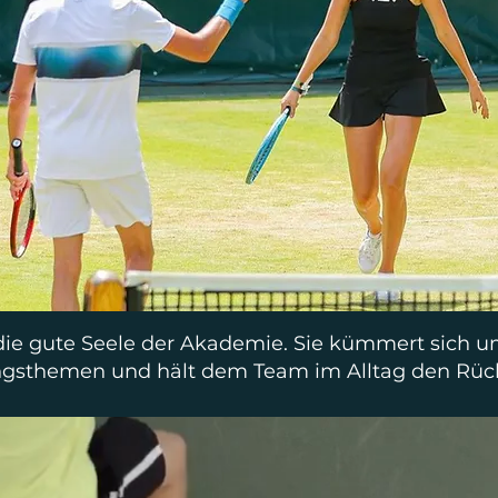
 die gute Seele der Akademie. Sie kümmert sich 
gsthemen und hält dem Team im Alltag den Rück