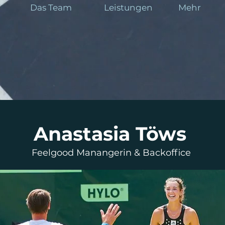
Das Team
Leistungen
Mehr
Anastasia Töws
Feelgood Manangerin & Backoffice